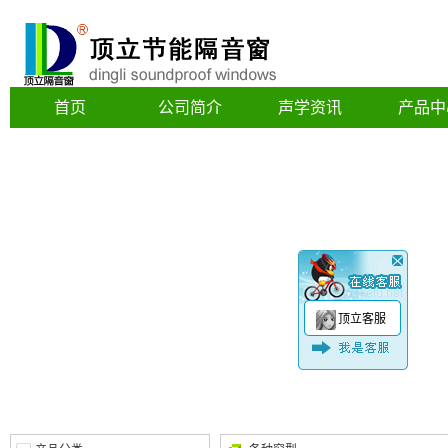
首页
公司简介
声学资讯
产品中
顶立客服