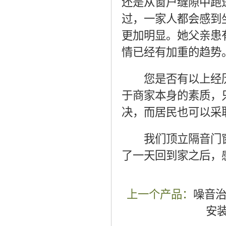
还是从窗户缝隙中跑
过，一家人都会感到
更加明显。她父亲患
情已经有加重的趋势
您是否有以上经历
于商家本身的素质，
决，而居民也可以采
我们顶立隔音门窗
了一天回到家之后，
上一个产品：
噪音
安